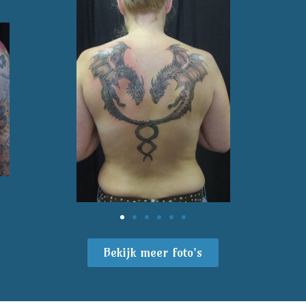
Bekijk meer foto's