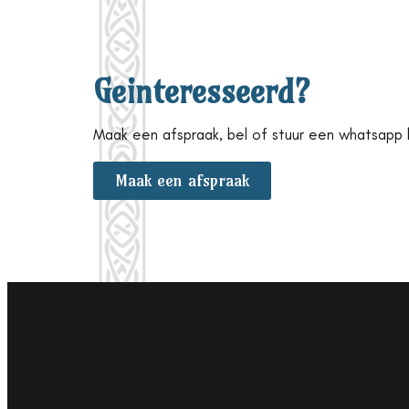
Geinteresseerd?
Maak een afspraak, bel of stuur een whatsapp b
Maak een afspraak