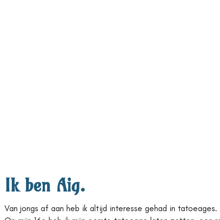
Ik ben Aig.
Van jongs af aan heb ik altijd interesse gehad in tatoeages.